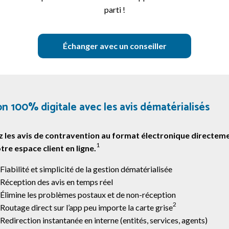
parti !
Échanger avec un conseiller
n 100% digitale avec les avis dématérialisés
 les avis de contravention au format électronique directem
1
tre espace client en ligne.
Fiabilité et simplicité de la gestion dématérialisée
Réception des avis en temps réel
Élimine les problèmes postaux et de non-réception
2
Routage direct sur l’app peu importe la carte grise
Redirection instantanée en interne (entités, services, agents)