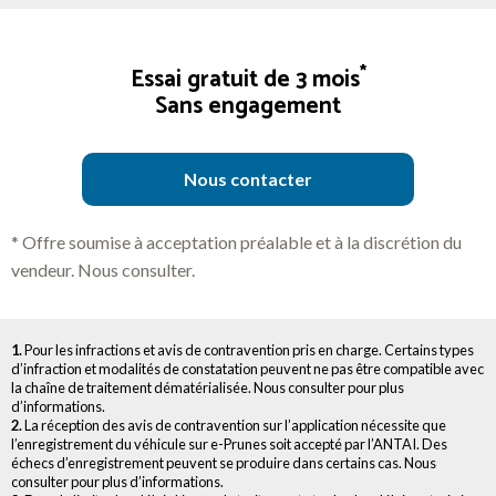
*
Essai gratuit de 3 mois
Sans engagement
Nous contacter
* Offre soumise à acceptation préalable et à la discrétion du
vendeur. Nous consulter.
1.
Pour les infractions et avis de contravention pris en charge. Certains types
d’infraction et modalités de constatation peuvent ne pas être compatible avec
la chaîne de traitement dématérialisée. Nous consulter pour plus
d’informations.
2.
La réception des avis de contravention sur l’application nécessite que
l’enregistrement du véhicule sur e-Prunes soit accepté par l’ANTAI. Des
échecs d’enregistrement peuvent se produire dans certains cas. Nous
consulter pour plus d’informations.