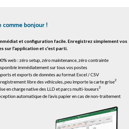
e comme bonjour !
mmédiat et configuration facile. Enregistrez simplement vos
s sur l’application et c’est parti.
0% web : zéro setup, zéro maintenance, zéro contrainte
sponible immédiatement sur tous vos postes
ports et exports de données au format Excel / CSV
2
registrement libre des véhicules, peu importe la carte grise
2
ise en charge native des LLD et parcs multi-loueurs
ception automatique de l’avis papier en cas de non-traitement