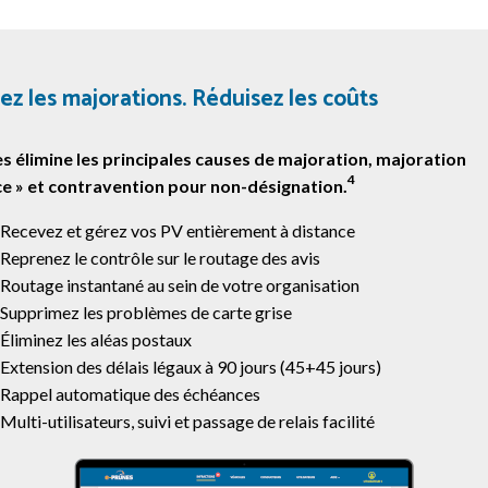
ez les majorations. Réduisez les coûts
s élimine les principales causes de majoration, majoration
4
ice » et contravention pour non-désignation.
Recevez et gérez vos PV entièrement à distance
Reprenez le contrôle sur le routage des avis
Routage instantané au sein de votre organisation
Supprimez les problèmes de carte grise
Éliminez les aléas postaux
Extension des délais légaux à 90 jours (45+45 jours)
Rappel automatique des échéances
Multi-utilisateurs, suivi et passage de relais facilité