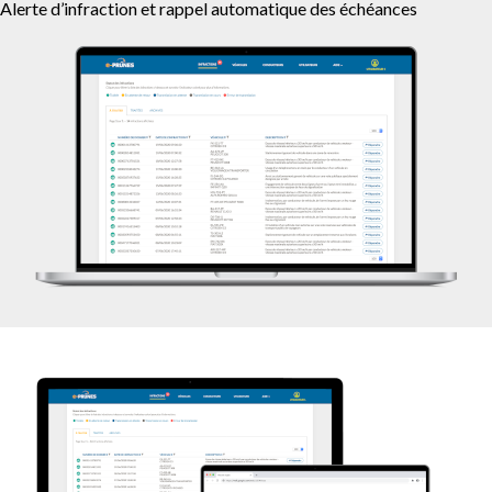
Alerte d’infraction et rappel automatique des échéances