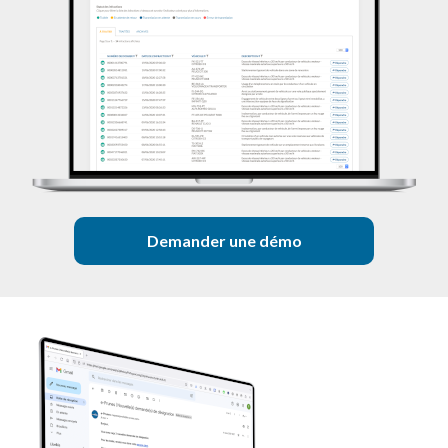
Demander une démo