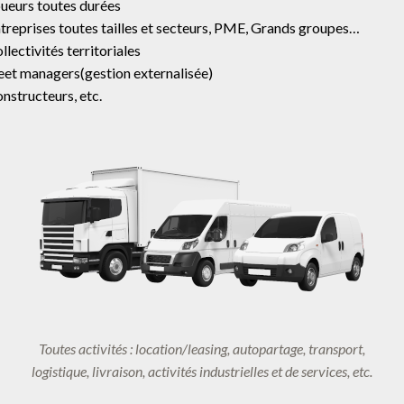
ueurs toutes durées
treprises toutes tailles et secteurs, PME, Grands groupes…
llectivités territoriales
eet managers(gestion externalisée)
nstructeurs, etc.
Toutes activités : location/leasing, autopartage, transport,
logistique, livraison, activités industrielles et de services, etc.