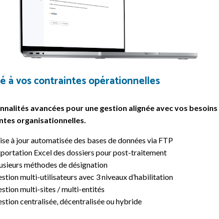
é à vos contraintes opérationnelles
nnalités avancées pour une gestion alignée avec vos besoins
ntes organisationnelles.
se à jour automatisée des bases de données via FTP
portation Excel des dossiers pour post-traitement
usieurs méthodes de désignation
stion multi-utilisateurs avec 3 niveaux d’habilitation
stion multi-sites / multi-entités
stion centralisée, décentralisée ou hybride