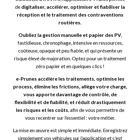
de
digitaliser, accélérer, optimiser et fiabiliser la
réception et le traitement des contraventions
routières.
Oubliez la gestion manuelle et papier des PV
,
fastidieuse, chronophage, intensive en ressources,
coûteuse, opaque et peu fiable, et qui présente un
risque élevé de majoration. Optez pour un traitement
zéro papier et en quelques clics !
e-Prunes accélère les traitements, optimise les
process, élimine les frictions, allège votre charge,
vous apporte davantage de contrôle, de
flexibilité et de fiabilité, et réduit drastiquement
les risques et les coûts
, afin de vous permettre de
vous recentrer sur l’essentiel : votre métier.
La mise en œuvre est simple et immédiate. Enregistrez
simplement vos véhicules sur l’application et c’est