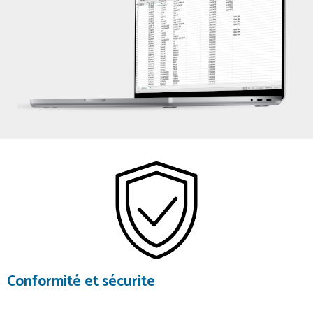
Conformité et sécurite