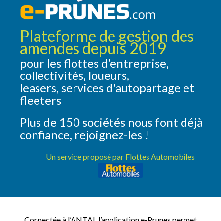
Plateforme de gestion des
amendes depuis 2019
pour les flottes d’entreprise,
collectivités, loueurs,
leasers, services d'autopartage et
fleeters
Plus de 150 sociétés nous font déjà
confiance, rejoignez-les !
Un service proposé par Flottes Automobiles
Connectée à l’ANTAI, l’application e-Prunes permet